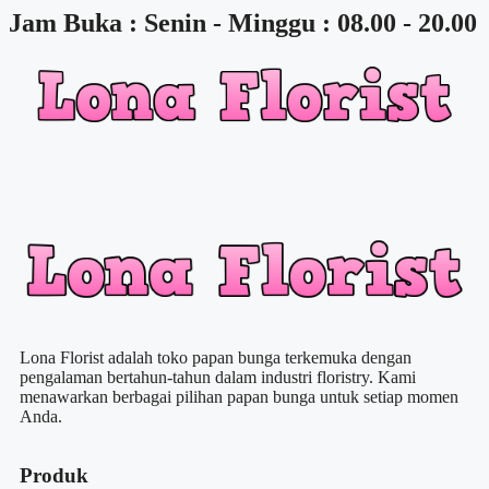
Jam Buka : Senin - Minggu : 08.00 - 20.00
Lona Florist adalah toko papan bunga terkemuka dengan
pengalaman bertahun-tahun dalam industri floristry. Kami
menawarkan berbagai pilihan papan bunga untuk setiap momen
Anda.
Produk