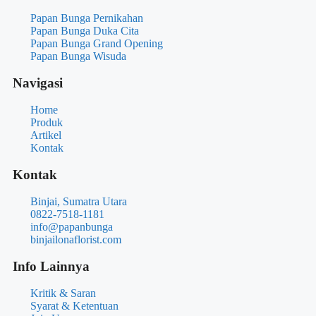
Papan Bunga Pernikahan
Papan Bunga Duka Cita
Papan Bunga Grand Opening
Papan Bunga Wisuda
Navigasi
Home
Produk
Artikel
Kontak
Kontak
Binjai, Sumatra Utara
0822-7518-1181
info@papanbunga
binjailonaflorist.com
Info Lainnya
Kritik & Saran
Syarat & Ketentuan